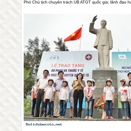
Phó Chủ tịch chuyên trách UB ATGT quốc gia; lãnh đạo 