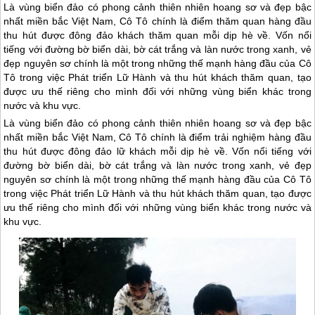
Là vùng biển đảo có phong cảnh thiên nhiên hoang sơ và đẹp bậc
nhất miền bắc Việt Nam, Cô Tô chính là điểm thăm quan hàng đầu
thu hút được đông đảo khách thăm quan mỗi dịp hè về. Vốn nổi
tiếng với đường bờ biển dài, bờ cát trắng và làn nước trong xanh, vẻ
đẹp nguyên sơ chính là một trong những thế mạnh hàng đầu của Cô
Tô trong việc Phát triển Lữ Hành và thu hút khách thăm quan, tạo
được ưu thế riêng cho mình đối với những vùng biển khác trong
nước và khu vực.
Là vùng biển đảo có phong cảnh thiên nhiên hoang sơ và đẹp bậc
nhất miền bắc Việt Nam,
Cô Tô
chính là điểm trải nghiệm hàng đầu
thu hút được đông đảo lữ khách mỗi dịp hè về. Vốn nổi tiếng với
đường bờ biển dài, bờ cát trắng và làn nước trong xanh, vẻ đẹp
nguyên sơ chính là một trong những thế mạnh hàng đầu của
Cô Tô
trong việc Phát triển Lữ Hành và thu hút khách thăm quan, tạo được
ưu thế riêng cho mình đối với những vùng biển khác trong nước và
khu vực.