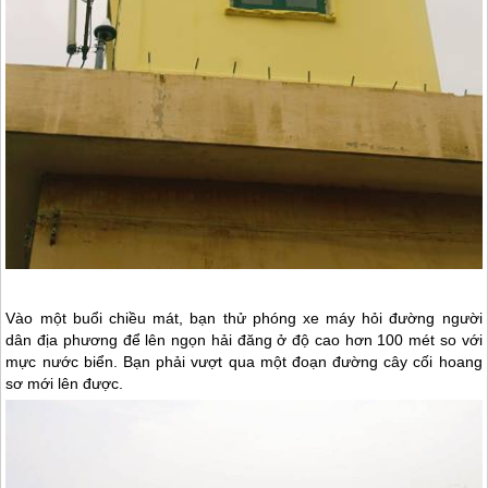
Vào một buổi chiều mát, bạn thử phóng xe máy hỏi đường người
dân địa phương để lên ngọn hải đăng ở độ cao hơn 100 mét so với
mực nước biển. Bạn phải vượt qua một đoạn đường cây cối hoang
sơ mới lên được.