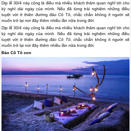
Dịp lễ 30/4 này cũng là điều mà nhiều khách thăm quan nghĩ tới cho
kỳ nghỉ dài ngày của mình. Nếu đã từng trải nghiệm những điều
tuyệt vời ở thiên đường đảo Cô Tô, chắc chắn không ít người sẽ
muốn trở lại nơi đây thêm nhiều lần nữa trong đời.
Dịp lễ 30/4 này cũng là điều mà nhiều khách thăm quan nghĩ tới cho
kỳ nghỉ dài ngày của mình. Nếu đã từng trải nghiệm những điều
tuyệt vời ở thiên đường
đảo Cô Tô
, chắc chắn không ít người sẽ
muốn trở lại nơi đây thêm nhiều lần nữa trong đời.
Đảo Cô Tô
con