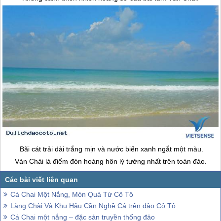
Bãi cát trải dài trắng mịn và nước biển xanh ngắt một màu.
Vàn Chải là điểm đón hoàng hôn lý tưởng nhất trên toàn đảo.
Cá Chai Một Nắng, Món Quà Từ Cô Tô
Làng Chài Và Khu Hậu Cần Nghề Cá trên đảo Cô Tô
Cá Chai một nắng – đặc sản truyền thống đảo