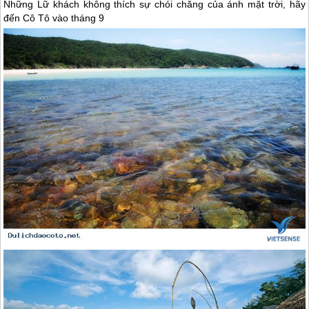
Những Lữ khách không thích sự chói chăng của ánh mặt trời, hãy
đến
Cô Tô
vào tháng 9