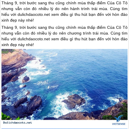
Tháng 9, trời bước sang thu cũng chính mùa thấp điểm Của Cô Tô
nhưng vẫn còn đó nhiều lý do nên hành trình trái mùa. Cùng tìm
hiểu với dulichdaocoto.net xem điều gì thu hút bạn đến với hòn đảo
xinh đẹp này nhé!
Tháng 9, trời bước sang thu cũng chính mùa thấp điểm Của
Cô Tô
nhưng vẫn còn đó nhiều lý do nên chương trình trái mùa. Cùng tìm
hiểu với dulichdaocoto.net xem điều gì thu hút bạn đến với hòn đảo
xinh đẹp này nhé!