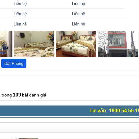
Liên hệ
Liên hệ
Liên hệ
Liên hệ
Liên hệ
Liên hệ
7
109
bài đánh giá
Tư vấn: 1900.54.55.1