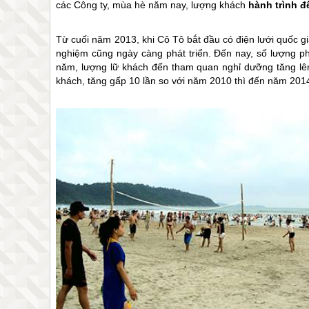
các Công ty, mùa hè năm nay, lượng khách
hành trình 
Từ cuối năm 2013, khi
Cô Tô
bắt đầu có điện lưới quốc g
nghiệm cũng ngày càng phát triển. Đến nay, số lượng ph
năm, lượng lữ khách đến tham quan nghỉ dưỡng tăng 
khách, tăng gấp 10 lần so với năm 2010 thì đến năm 2014