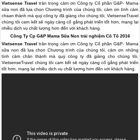
Vietsense Travel
trân trọng cảm ơn
Công ty Cổ phần G&P- Mama
sữa non đã lựa chọn Chương trình của chúng tôi, cảm ơn tình cảm
chaan thành mà quý công ty đã giàng cho chúng tôi, VietsenseTravel
chúng tôi cam kết sẽ ngày càng cố gắng phát triển tốt hơn, mạng lại
nhiều dịch vụ chất lượng hơn đến với khách hàng.
Công Ty Cp G&P Mama Sữa Non trải nghiệm
Cô Tô
2016
Vietsense Travel
trân trọng cảm ơn
Công ty Cổ phần G&P- Mama
sữa non đã lựa chọn Chương trình của chúng tôi, cảm ơn những
tình cảm chân thành mà quý công ty đã giàng cho chúng tôi,
VietsenseTravel chúng tôi cam kết sẽ ngày càng cố gắng phát triển
tốt hơn, mạng lại nhiều dịch vụ chất lượng hơn đến với khách hàng.