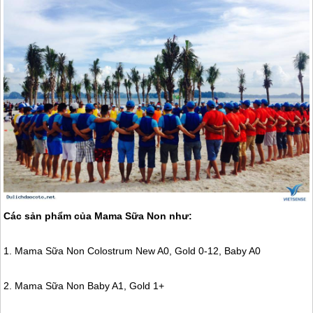
Các sản phẩm của Mama Sữa Non như:
1. Mama Sữa Non Colostrum New A0, Gold 0-12, Baby A0
2. Mama Sữa Non Baby A1, Gold 1+