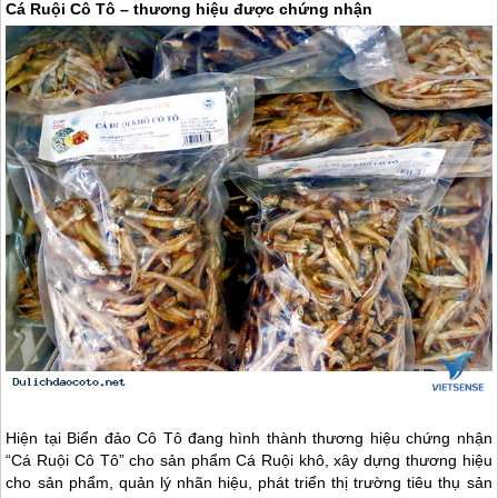
Cá Ruội
Cô Tô
– thương hiệu được chứng nhận
Hiện tại Biển
đảo Cô Tô
đang hình thành thương hiệu chứng nhận
“Cá Ruội
Cô Tô
” cho sản phẩm Cá Ruội khô, xây dựng thương hiệu
cho sản phẩm, quản lý nhãn hiệu, phát triển thị trường tiêu thụ sản