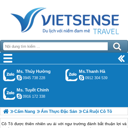
Ms. Thúy Hường
Ms.Thanh Hà
0945 738 228
0912 304 539
Ms. Tuyết Chinh
0916 172 338
Cẩm Nang
Ẩm Thực Đặc Sản
Cá Ruội Cô Tô
Cô Tô được thiên nhiên ưu ái với ngư trường đánh bắt thuận lợi và