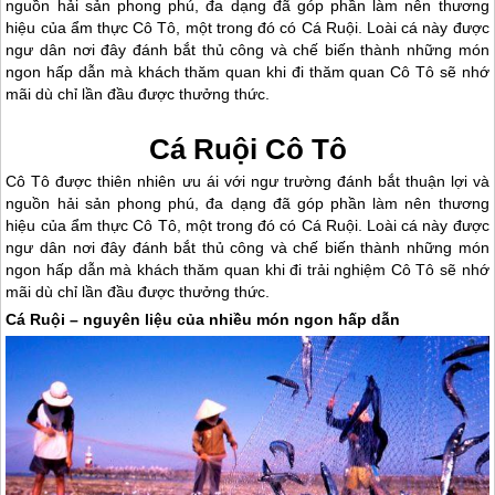
nguồn hải sản phong phú, đa dạng đã góp phần làm nên thương
hiệu của ẩm thực Cô Tô, một trong đó có Cá Ruội. Loài cá này được
ngư dân nơi đây đánh bắt thủ công và chế biến thành những món
ngon hấp dẫn mà khách thăm quan khi đi thăm quan Cô Tô sẽ nhớ
mãi dù chỉ lần đầu được thưởng thức.
Cá Ruội
Cô Tô
Cô Tô
được thiên nhiên ưu ái với ngư trường đánh bắt thuận lợi và
nguồn hải sản phong phú, đa dạng đã góp phần làm nên thương
hiệu của ẩm thực
Cô Tô
, một trong đó có Cá Ruội. Loài cá này được
ngư dân nơi đây đánh bắt thủ công và chế biến thành những món
ngon hấp dẫn mà khách thăm quan khi đi trải nghiệm
Cô Tô
sẽ nhớ
mãi dù chỉ lần đầu được thưởng thức.
Cá Ruội – nguyên liệu của nhiều món ngon hấp dẫn