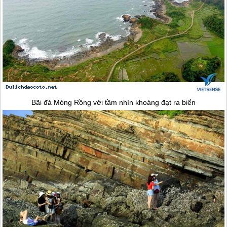
Bãi đá Móng Rồng với tầm nhìn khoáng đạt ra biển