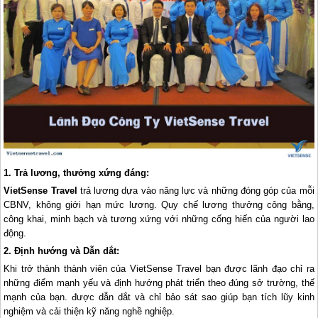
1. Trả lương, thưởng xứng đáng:
VietSense Travel
trả lương dựa vào năng lực và những đóng góp của mỗi
CBNV, không giới hạn mức lương. Quy chế lương thưởng công bằng,
công khai, minh bạch và tương xứng với những cống hiến của người lao
động.
2. Định hướng và Dẫn dắt:
Khi trở thành thành viên của VietSense Travel bạn được lãnh đạo chỉ ra
những điểm mạnh yếu và định hướng phát triển theo đúng sở trường, thế
mạnh của bạn. được dẫn dắt và chỉ bảo sát sao giúp bạn tích lũy kinh
nghiệm và cải thiện kỹ năng nghề nghiệp.